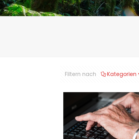
Filtern nach
Kategorien