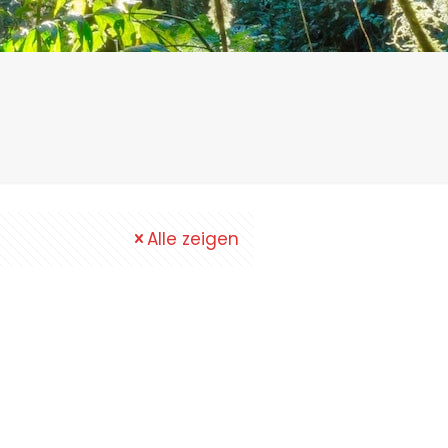
Alle zeigen