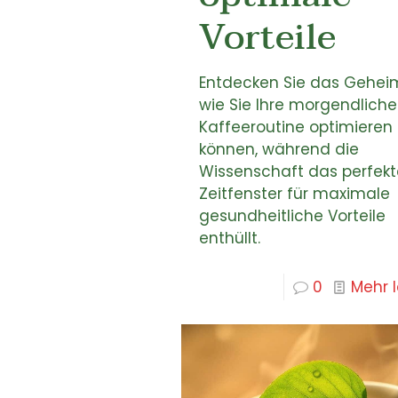
Vorteile
Entdecken Sie das Geheim
wie Sie Ihre morgendliche
Kaffeeroutine optimieren
können, während die
Wissenschaft das perfekt
Zeitfenster für maximale
gesundheitliche Vorteile
enthüllt.
0
Mehr 