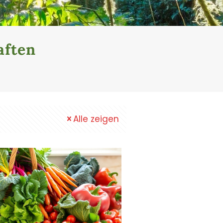
ften
Alle zeigen