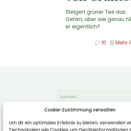
Steigert grüner Tee das
Gehirn, aber wie genau hil
er eigentlich?
10
Mehr 
Cookie-Zustimmung verwalten
Rechtlich
Um dir ein optimales Erlebnis zu bieten, verwenden w
Technologien wie Cookies, um Geräteinformationen 