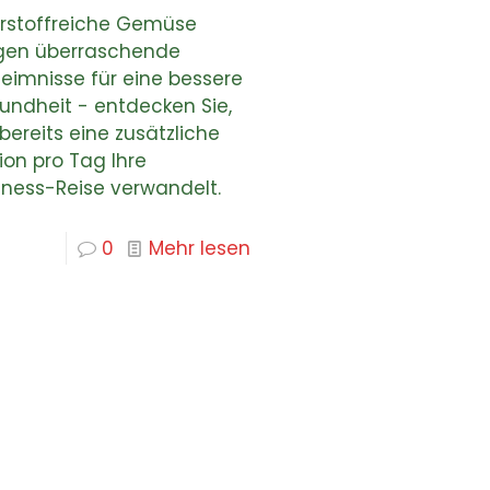
rstoffreiche Gemüse
gen überraschende
eimnisse für eine bessere
undheit - entdecken Sie,
bereits eine zusätzliche
ion pro Tag Ihre
lness-Reise verwandelt.
0
Mehr lesen