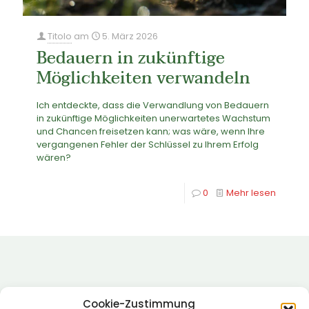
Titolo
am
5. März 2026
Bedauern in zukünftige
Möglichkeiten verwandeln
Ich entdeckte, dass die Verwandlung von Bedauern
in zukünftige Möglichkeiten unerwartetes Wachstum
und Chancen freisetzen kann; was wäre, wenn Ihre
vergangenen Fehler der Schlüssel zu Ihrem Erfolg
wären?
0
Mehr lesen
Cookie-Zustimmung