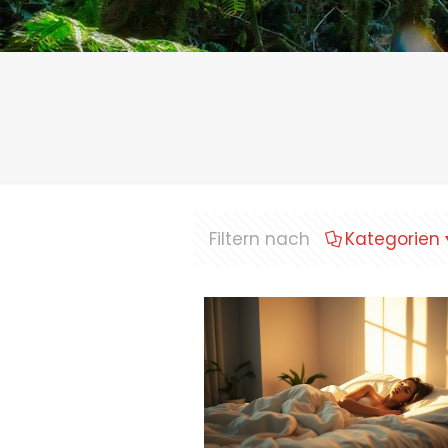
Filtern nach
Kategorien