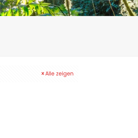
Alle zeigen