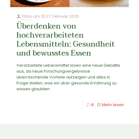
Titolo
am
27. Februar 2025
Überdenken von
hochverarbeiteten
Lebensmitteln: Gesundheit
und bewusstes Essen
Verarbeitete Lebensmittel lösen eine neue Debatte
aus, da neue Forschungsergebnisse
überraschende Vorteile aufzeigen und alles in
Frage stellen, was wir über gesunde Ernährung zu
wissen glaubten.
8
Mehr lesen