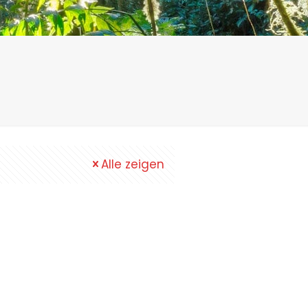
Alle zeigen