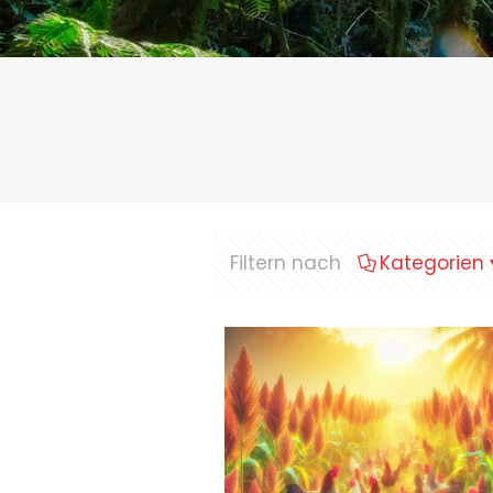
Filtern nach
Kategorien