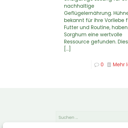
nachhaltige
Geflügelernährung. Hühne
bekannt für ihre Vorliebe f
Futter und Routine, haben
Sorghum eine wertvolle
Ressource gefunden. Die
[…]
0
Mehr 