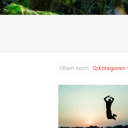
Filtern nach
Kategorien