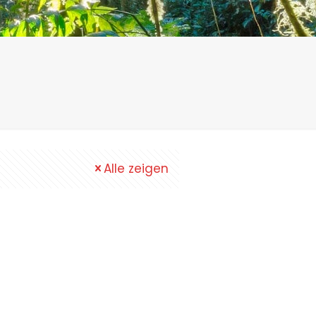
Alle zeigen