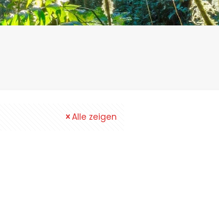
Alle zeigen