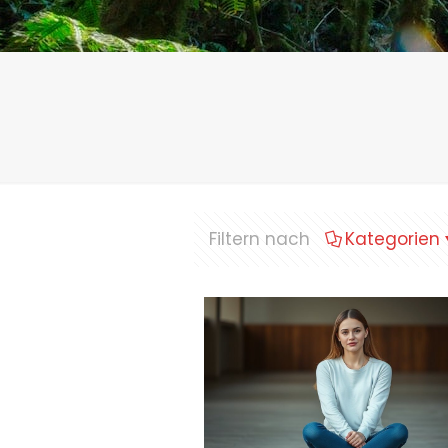
Filtern nach
Kategorien