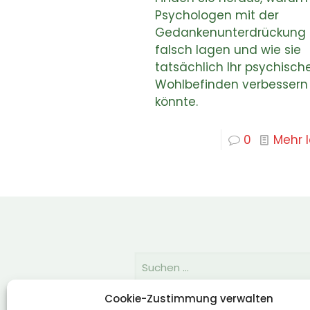
Psychologen mit der
Gedankenunterdrückung
falsch lagen und wie sie
tatsächlich Ihr psychisch
Wohlbefinden verbessern
könnte.
0
Mehr 
Cookie-Zustimmung verwalten