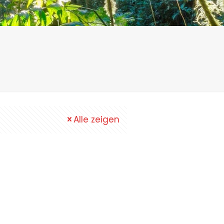
Alle zeigen