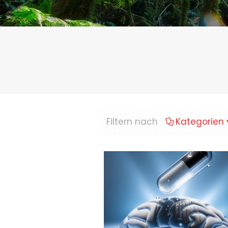
Filtern nach
Kategorien