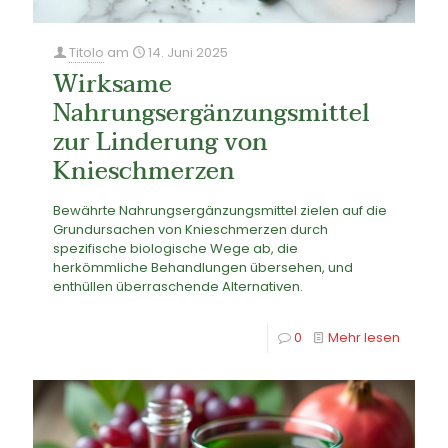
Titolo
am
14. Juni 2025
Wirksame
Nahrungsergänzungsmittel
zur Linderung von
Knieschmerzen
Bewährte Nahrungsergänzungsmittel zielen auf die
Grundursachen von Knieschmerzen durch
spezifische biologische Wege ab, die
herkömmliche Behandlungen übersehen, und
enthüllen überraschende Alternativen.
0
Mehr lesen