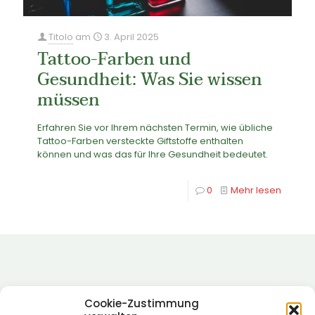
Titolo
am
3. April 2025
Tattoo-Farben und
Gesundheit: Was Sie wissen
müssen
Erfahren Sie vor Ihrem nächsten Termin, wie übliche
Tattoo-Farben versteckte Giftstoffe enthalten
können und was das für Ihre Gesundheit bedeutet.
0
Mehr lesen
Cookie-Zustimmung