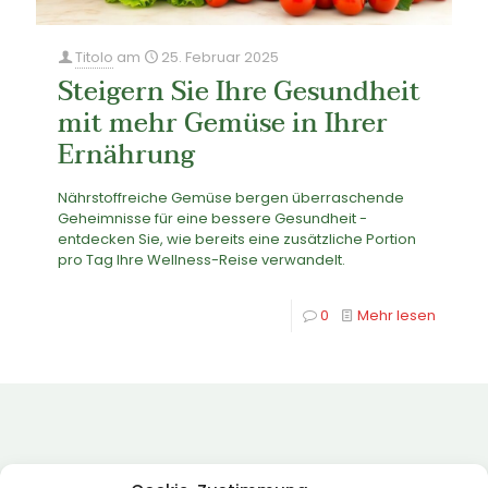
Titolo
am
25. Februar 2025
Steigern Sie Ihre Gesundheit
mit mehr Gemüse in Ihrer
Ernährung
Nährstoffreiche Gemüse bergen überraschende
Geheimnisse für eine bessere Gesundheit -
entdecken Sie, wie bereits eine zusätzliche Portion
pro Tag Ihre Wellness-Reise verwandelt.
0
Mehr lesen