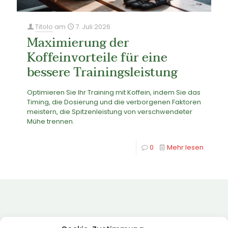
Titolo
am
7. Juli 2026
Maximierung der
Koffeinvorteile für eine
bessere Trainingsleistung
Optimieren Sie Ihr Training mit Koffein, indem Sie das
Timing, die Dosierung und die verborgenen Faktoren
meistern, die Spitzenleistung von verschwendeter
Mühe trennen.
0
Mehr lesen