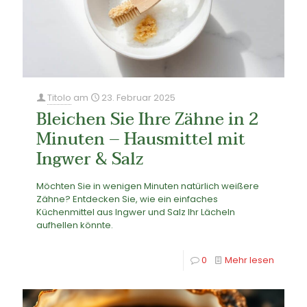
Titolo
am
23. Februar 2025
Bleichen Sie Ihre Zähne in 2
Minuten – Hausmittel mit
Ingwer & Salz
Möchten Sie in wenigen Minuten natürlich weißere
Zähne? Entdecken Sie, wie ein einfaches
Küchenmittel aus Ingwer und Salz Ihr Lächeln
aufhellen könnte.
0
Mehr lesen