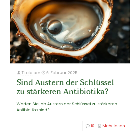
Titolo
am
6. Februar 2025
Sind Austern der Schlüssel
zu stärkeren Antibiotika?
Warten Sie, ob Austern der Schlüssel zu stärkeren
Antibiotika sind?
10
Mehr lesen