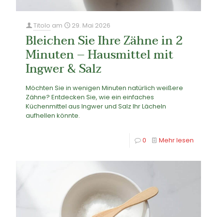
Titolo
am
29. Mai 2026
Bleichen Sie Ihre Zähne in 2
Minuten – Hausmittel mit
Ingwer & Salz
Möchten Sie in wenigen Minuten natürlich weißere
Zähne? Entdecken Sie, wie ein einfaches
Küchenmittel aus Ingwer und Salz Ihr Lächeln
aufhellen könnte.
0
Mehr lesen