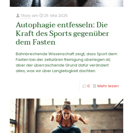
Titolo
am
25. Mai 2025
Autophagie entfesseln: Die
Kraft des Sports gegenüber
dem Fasten
Bahnbrechende Wissenschaft zeigt, dass Sport dem
Fasten bei der zellulären Reinigung überlegen ist,
aber der überraschende Grund dafür verändert
alles, was wir über Langlebigkeit dachten.
0
Mehr lesen