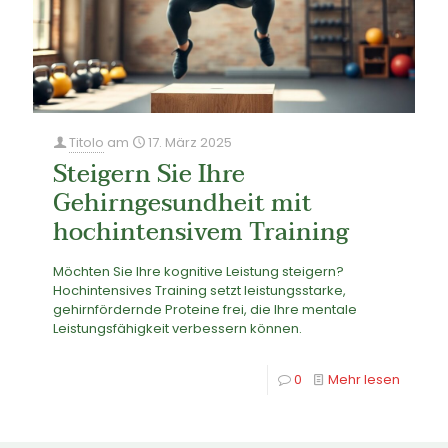
Titolo
am
17. März 2025
Steigern Sie Ihre
Gehirngesundheit mit
hochintensivem Training
Möchten Sie Ihre kognitive Leistung steigern?
Hochintensives Training setzt leistungsstarke,
gehirnfördernde Proteine frei, die Ihre mentale
Leistungsfähigkeit verbessern können.
0
Mehr lesen