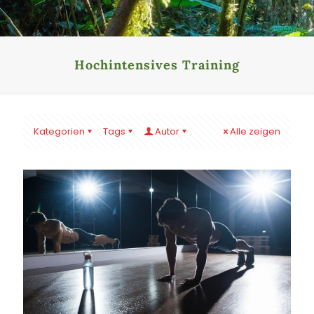
Hochintensives Training
Kategorien
Tags
Autor
Alle zeigen