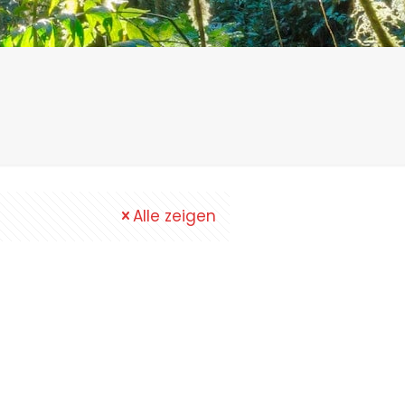
Alle zeigen