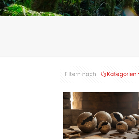
Filtern nach
Kategorien