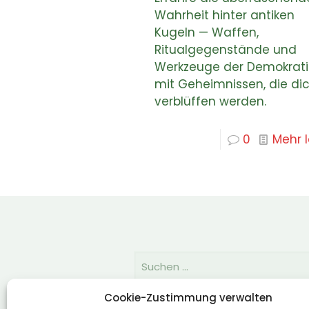
Wahrheit hinter antiken
Kugeln — Waffen,
Ritualgegenstände und
Werkzeuge der Demokrati
mit Geheimnissen, die di
verblüffen werden.
0
Mehr 
Cookie-Zustimmung verwalten