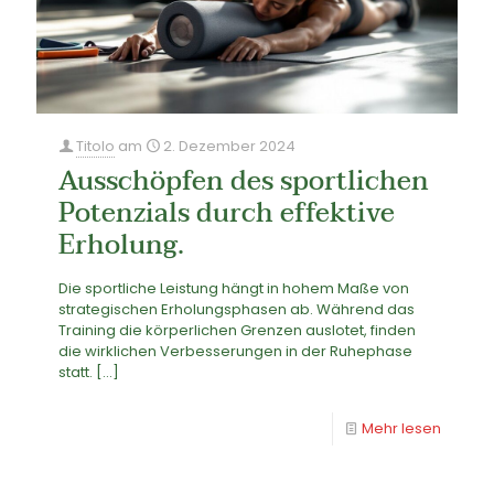
Titolo
am
2. Dezember 2024
Ausschöpfen des sportlichen
Potenzials durch effektive
Erholung.
Die sportliche Leistung hängt in hohem Maße von
strategischen Erholungsphasen ab. Während das
Training die körperlichen Grenzen auslotet, finden
die wirklichen Verbesserungen in der Ruhephase
statt.
[…]
Mehr lesen