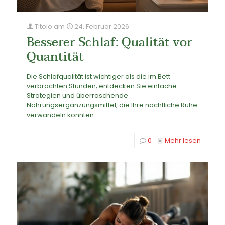
Titolo
am
24. Februar 2026
Besserer Schlaf: Qualität vor
Quantität
Die Schlafqualität ist wichtiger als die im Bett
verbrachten Stunden; entdecken Sie einfache
Strategien und überraschende
Nahrungsergänzungsmittel, die Ihre nächtliche Ruhe
verwandeln könnten.
0
Mehr lesen