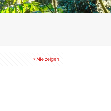
Alle zeigen