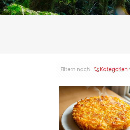
Filtern nach
Kategorien