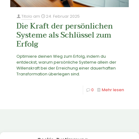
Titolo
am
24. Februar 2025
Die Kraft der persönlichen
Systeme als Schlüssel zum
Erfolg
Optimiere deinen Weg zum Erfolg, indem du
entdeckst, warum persönliche Systeme allein der
Willenskraft bei der Erreichung einer dauerhaften
Transformation überlegen sind.
0
Mehr lesen