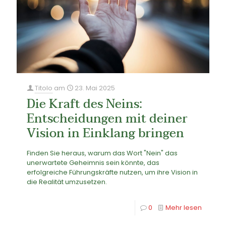
Titolo
am
23. Mai 2025
Die Kraft des Neins:
Entscheidungen mit deiner
Vision in Einklang bringen
Finden Sie heraus, warum das Wort "Nein" das
unerwartete Geheimnis sein könnte, das
erfolgreiche Führungskräfte nutzen, um ihre Vision in
die Realität umzusetzen.
0
Mehr lesen