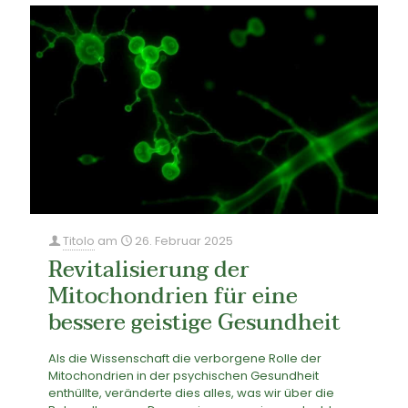
Titolo
am
26. Februar 2025
Revitalisierung der
Mitochondrien für eine
bessere geistige Gesundheit
Als die Wissenschaft die verborgene Rolle der
Mitochondrien in der psychischen Gesundheit
enthüllte, veränderte dies alles, was wir über die