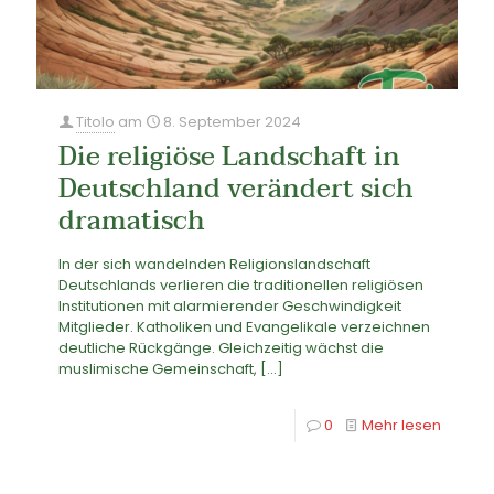
Titolo
am
8. September 2024
Die religiöse Landschaft in
Deutschland verändert sich
dramatisch
In der sich wandelnden Religionslandschaft
Deutschlands verlieren die traditionellen religiösen
Institutionen mit alarmierender Geschwindigkeit
Mitglieder. Katholiken und Evangelikale verzeichnen
deutliche Rückgänge. Gleichzeitig wächst die
muslimische Gemeinschaft,
[…]
0
Mehr lesen