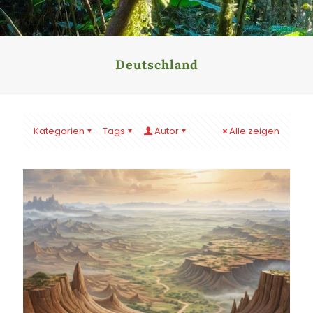
Deutschland
Kategorien
Tags
Autor
Alle zeigen