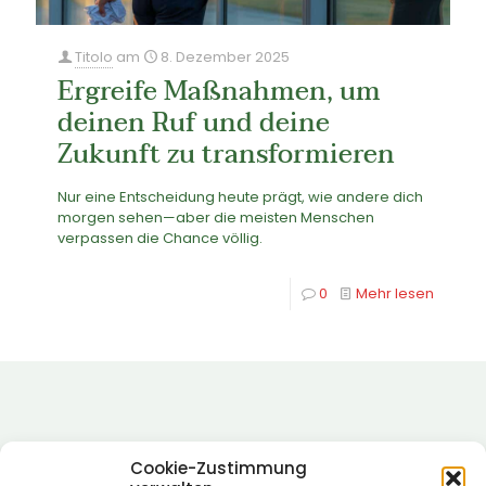
Titolo
am
8. Dezember 2025
Ergreife Maßnahmen, um
deinen Ruf und deine
Zukunft zu transformieren
Nur eine Entscheidung heute prägt, wie andere dich
morgen sehen—aber die meisten Menschen
verpassen die Chance völlig.
0
Mehr lesen
Cookie-Zustimmung