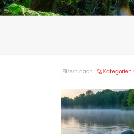
Filtern nach
Kategorien