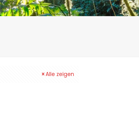
Alle zeigen