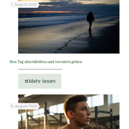
7. August 2026
Den Tag abschließen und vorwärts gehen
Mehr lesen
6. August 2026