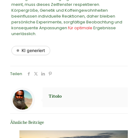
meint, muss dieses Zeitfenster respektieren.
Körpergröße, Genetik und Koffeingewohnheiten
beeinflussen individuelle Reaktionen, daher bleiben
persönliche Experimente, sorgfältige Beobachtung und
konsequente Anpassungen
für optimale
Ergebnisse
unerlässlich.
KI generiert
Teilen
Titolo
Ähnliche Beiträge