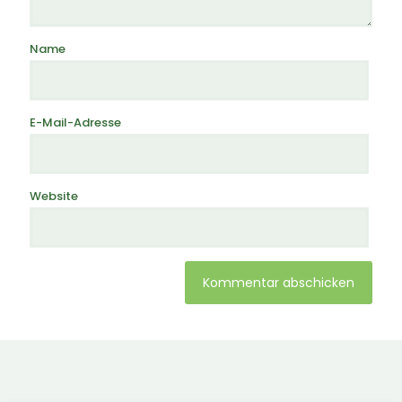
Name
E-Mail-Adresse
Website
Alternative: