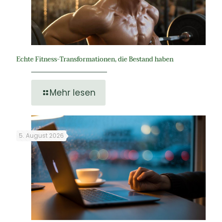
Echte Fitness-Transformationen, die Bestand haben
Mehr lesen
5. August 2026