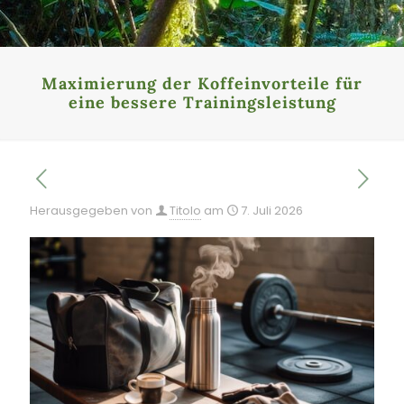
Maximierung der Koffeinvorteile für
eine bessere Trainingsleistung
Herausgegeben von
Titolo
am
7. Juli 2026