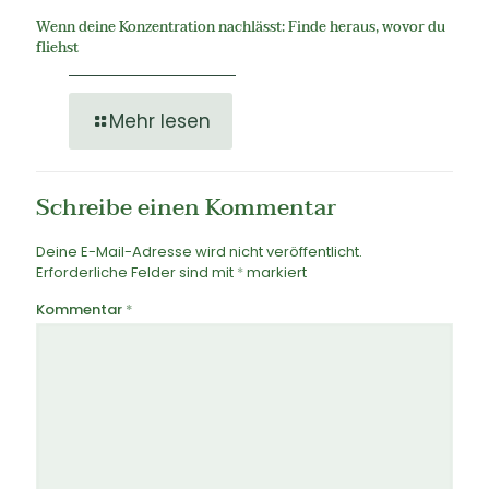
Wenn deine Konzentration nachlässt: Finde heraus, wovor du
fliehst
Mehr lesen
Schreibe einen Kommentar
Deine E-Mail-Adresse wird nicht veröffentlicht.
Erforderliche Felder sind mit
*
markiert
Kommentar
*