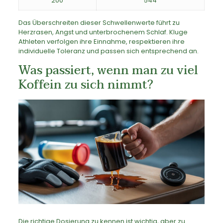
200
544
Das Überschreiten dieser Schwellenwerte führt zu
Herzrasen, Angst und unterbrochenem Schlaf. Kluge
Athleten verfolgen ihre Einnahme, respektieren ihre
individuelle Toleranz und passen sich entsprechend an.
Was passiert, wenn man zu viel
Koffein zu sich nimmt?
Die richtige Dosierung zu kennen ist wichtig, aber zu