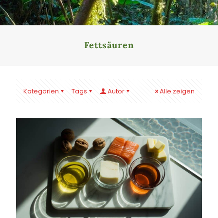
Fettsäuren
Kategorien
Tags
Autor
Alle zeigen