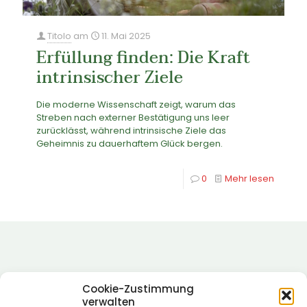
Titolo
am
11. Mai 2025
Erfüllung finden: Die Kraft
intrinsischer Ziele
Die moderne Wissenschaft zeigt, warum das
Streben nach externer Bestätigung uns leer
zurücklässt, während intrinsische Ziele das
Geheimnis zu dauerhaftem Glück bergen.
0
Mehr lesen
Cookie-Zustimmung
verwalten