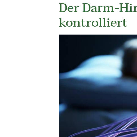
Der Darm-Hir
kontrolliert