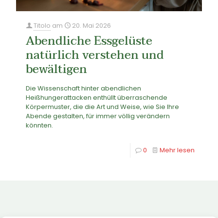
Titolo
am
20. Mai 2026
Abendliche Essgelüste
natürlich verstehen und
bewältigen
Die Wissenschaft hinter abendlichen
Heißhungerattacken enthüllt überraschende
Körpermuster, die die Art und Weise, wie Sie Ihre
Abende gestalten, für immer völlig verändern
könnten.
0
Mehr lesen