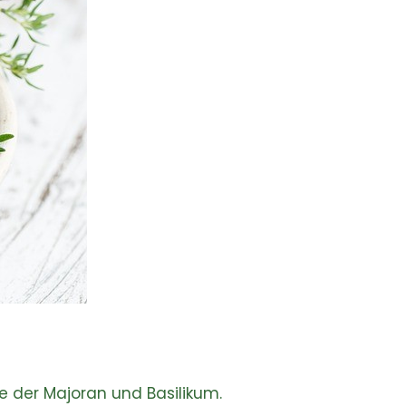
ie der Majoran und Basilikum.