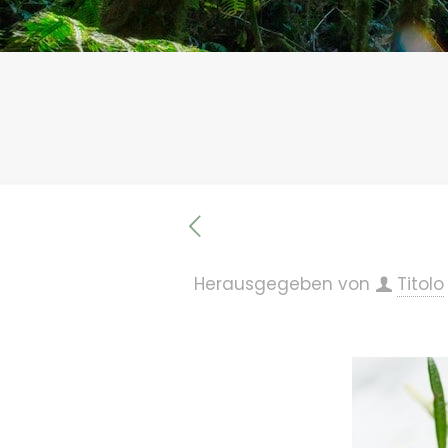
Herausgegeben von
Titolo