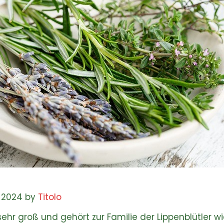
, 2024 by
Titolo
sehr groß und gehört zur Familie der Lippenblütler w