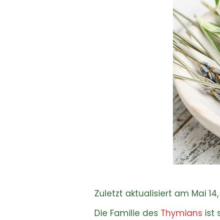
Zuletzt aktualisiert am Mai 14
Die Familie des
Thymians
ist 