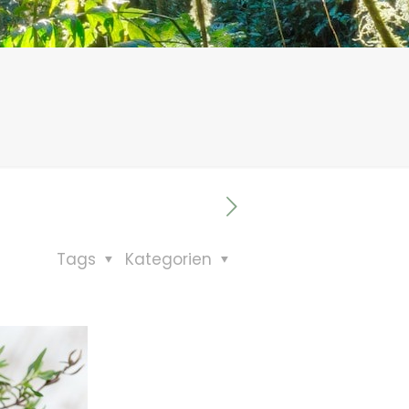
Tags
Kategorien