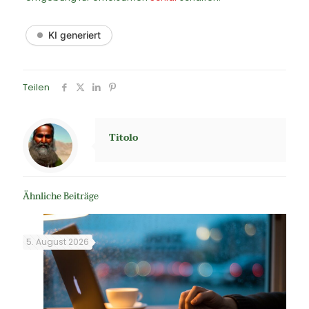
KI generiert
Teilen
Titolo
Ähnliche Beiträge
5. August 2026