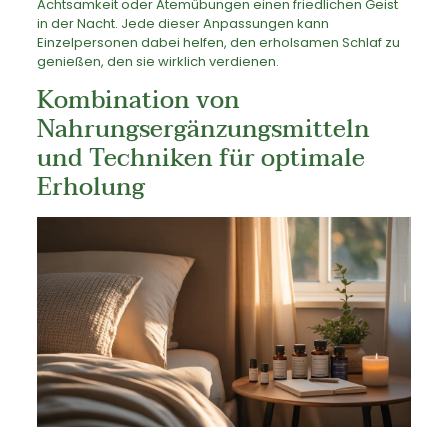
Achtsamkeit oder Atemübungen einen friedlichen Geist
in der Nacht. Jede dieser Anpassungen kann
Einzelpersonen dabei helfen, den erholsamen Schlaf zu
genießen, den sie wirklich verdienen.
Kombination von
Nahrungsergänzungsmitteln
und Techniken für optimale
Erholung