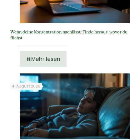
Wenn deine Konzentration nachlässt: Finde heraus, wovor du
fliehst
Mehr lesen
4. August 2026