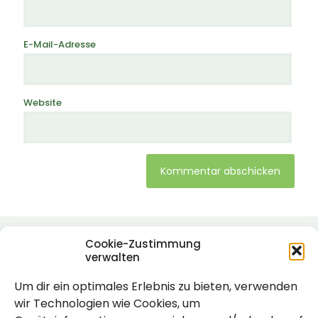
E-Mail-Adresse
Website
Alternative:
Cookie-Zustimmung
verwalten
Um dir ein optimales Erlebnis zu bieten, verwenden
wir Technologien wie Cookies, um