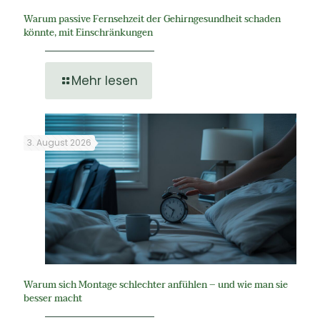
Warum passive Fernsehzeit der Gehirngesundheit schaden
könnte, mit Einschränkungen
Mehr lesen
3. August 2026
Warum sich Montage schlechter anfühlen – und wie man sie
besser macht