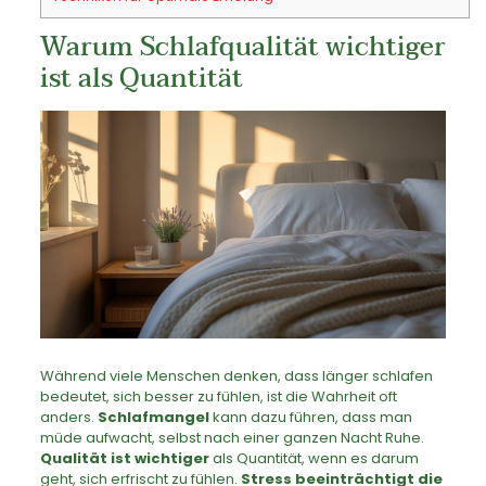
Warum Schlafqualität wichtiger
ist als Quantität
Während viele Menschen denken, dass länger schlafen
bedeutet, sich besser zu fühlen, ist die Wahrheit oft
anders.
Schlafmangel
kann dazu führen, dass man
müde aufwacht, selbst nach einer ganzen Nacht Ruhe.
Qualität ist wichtiger
als Quantität, wenn es darum
geht, sich erfrischt zu fühlen.
Stress beeinträchtigt die