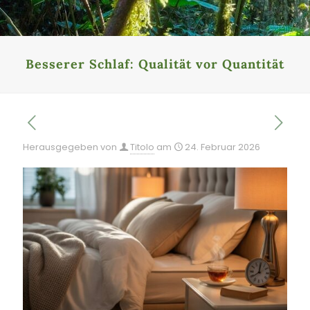
Besserer Schlaf: Qualität vor Quantität
Herausgegeben von
Titolo
am
24. Februar 2026