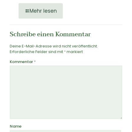
Mehr lesen
Schreibe einen Kommentar
Deine E-Mail-Adresse wird nicht veröffentlicht.
Erforderliche Felder sind mit
*
markiert
Kommentar
*
Name