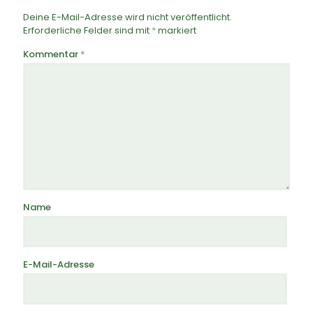
Deine E-Mail-Adresse wird nicht veröffentlicht.
Erforderliche Felder sind mit
*
markiert
Kommentar
*
Name
E-Mail-Adresse