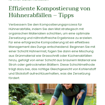
Effiziente Kompostierung von
Hühnerabfällen – Tipps
Verbessern Sie den Kompostierungsprozess für
Hühnerabfälle, indem Sie den Mist strategisch mit
organischen Materialien schichten, um eine optimale
Zersetzung und nährstoffreiche Ergebnisse zu erzielen.
Für eine erfolgreiche Kompostierung ist ein effektives
Management des Dungs entscheidend. Beginnen Sie mit
einer Schicht Hühnermist, fügen Sie dann eine Mischung
aus Grünmaterial wie Grasschnitt oder Küchenabfällen
hinzu, gefolgt von einer Schicht aus braunem Material wie
Stroh oder getrockneten Blättern. Diese Schichtmethode
trägt dazu bei, das richtige Gleichgewicht von Kohlenstoff
und Stickstoff aufrechtzuerhalten, was die Zersetzung
fördert.