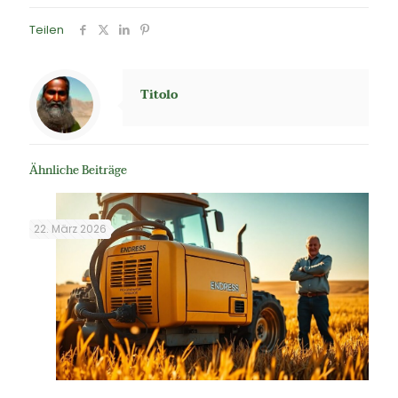
Teilen
Titolo
Ähnliche Beiträge
22. März 2026