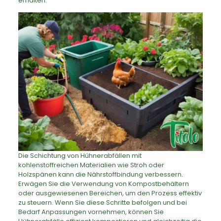
erhalten.
Die Schichtung von Hühnerabfällen mit
kohlenstoffreichen Materialien wie Stroh oder
Holzspänen kann die Nährstoffbindung verbessern.
Erwägen Sie die Verwendung von Kompostbehältern
oder ausgewiesenen Bereichen, um den Prozess effektiv
zu steuern. Wenn Sie diese Schritte befolgen und bei
Bedarf Anpassungen vornehmen, können Sie