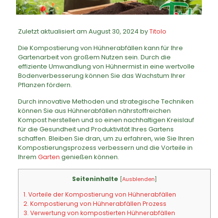
Zuletzt aktualisiert am August 30, 2024 by
Titolo
Die Kompostierung von Hühnerabfällen kann für Ihre
Gartenarbeit von großem Nutzen sein. Durch die
effiziente Umwandlung von Hühnermist in eine wertvolle
Bodenverbesserung können Sie das Wachstum Ihrer
Pflanzen fördern.
Durch innovative Methoden und strategische Techniken
können Sie aus Hühnerabfällen nährstoffreichen
Kompost herstellen und so einen nachhaltigen Kreislauf
für die Gesundheit und Produktivität Ihres Gartens
schaffen. Bleiben Sie dran, um zu erfahren, wie Sie Ihren
Kompostierungsprozess verbessern und die Vorteile in
Ihrem
Garten
genießen können.
Seiteninhalte
[
Ausblenden
]
1.
Vorteile der Kompostierung von Hühnerabfällen
2.
Kompostierung von Hühnerabfällen Prozess
3.
Verwertung von kompostierten Hühnerabfällen