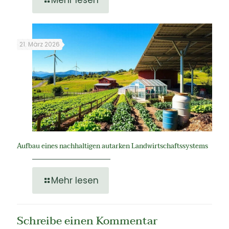
21. März 2026
Aufbau eines nachhaltigen autarken Landwirtschaftssystems
Mehr lesen
Schreibe einen Kommentar