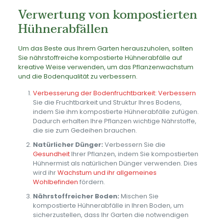
Verwertung von kompostierten
Hühnerabfällen
Um das Beste aus Ihrem Garten herauszuholen, sollten
Sie nährstoffreiche kompostierte Hühnerabfälle auf
kreative Weise verwenden, um das Pflanzenwachstum
und die Bodenqualität zu verbessern.
Verbesserung der Bodenfruchtbarkeit: Verbessern
Sie die Fruchtbarkeit und Struktur Ihres Bodens,
indem Sie ihm kompostierte Hühnerabfälle zufügen.
Dadurch erhalten Ihre Pflanzen wichtige Nährstoffe,
die sie zum Gedeihen brauchen.
Natürlicher Dünger:
Verbessern Sie die
Gesundheit
Ihrer Pflanzen, indem Sie kompostierten
Hühnermist als natürlichen Dünger verwenden. Dies
wird ihr
Wachstum und ihr allgemeines
Wohlbefinden
fördern.
Nährstoffreicher Boden:
Mischen Sie
kompostierte Hühnerabfälle in Ihren Boden, um
sicherzustellen, dass Ihr Garten die notwendigen