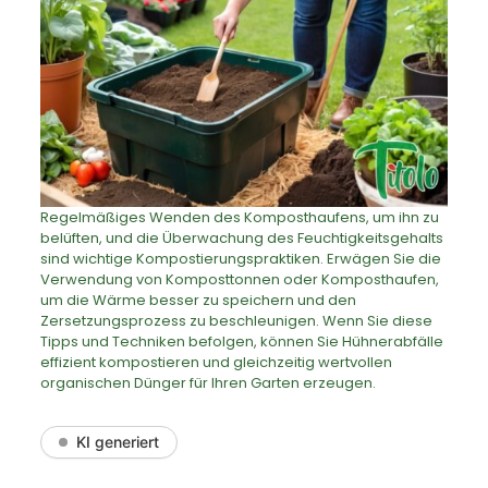
Regelmäßiges Wenden des Komposthaufens, um ihn zu
belüften, und die Überwachung des Feuchtigkeitsgehalts
sind wichtige Kompostierungspraktiken. Erwägen Sie die
Verwendung von Komposttonnen oder Komposthaufen,
um die Wärme besser zu speichern und den
Zersetzungsprozess zu beschleunigen. Wenn Sie diese
Tipps und Techniken befolgen, können Sie Hühnerabfälle
effizient kompostieren und gleichzeitig wertvollen
organischen Dünger für Ihren Garten erzeugen.
KI generiert