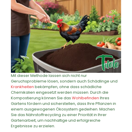
Mit dieser Methode lassen sich nicht nur
Geruchsprobleme lösen, sondern auch Schädlinge und
Krankheiten
bekämpfen, ohne dass schädliche
Chemikalien eingesetzt werden müssen. Durch die
Kompostierung können Sie das
Wohlbefinden
Ihres
Gartens fördern und sicherstellen, dass Ihre Pflanzen in
einem ausgewogenen Ökosystem gedeihen. Machen
Sie das Nährstoffrecycling zu einer Priorität in Ihrer
Gartenarbeit, um nachhaltige und erfolgreiche
Ergebnisse zu erzielen.