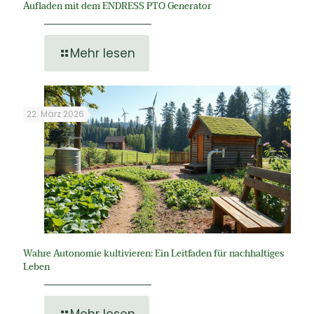
Aufladen mit dem ENDRESS PTO Generator
Mehr lesen
22. März 2026
Wahre Autonomie kultivieren: Ein Leitfaden für nachhaltiges
Leben
Mehr lesen