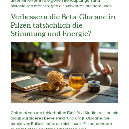
unterminierten ihre eigenen Behauptungen und
hinterließen mehr Fragen als Antworten auf dem Tisch.
Verbessern die Beta-Glucane in
Pilzen tatsächlich die
Stimmung und Energie?
Getrennt von der fehlerhaften Fünf-Pilz-Studie existiert ein
glaubwürdigeres Beweisfeld rund um β-Glucane, die
bioaktiven Ballaststoffe, die nicht nur in Pilzen, sondern