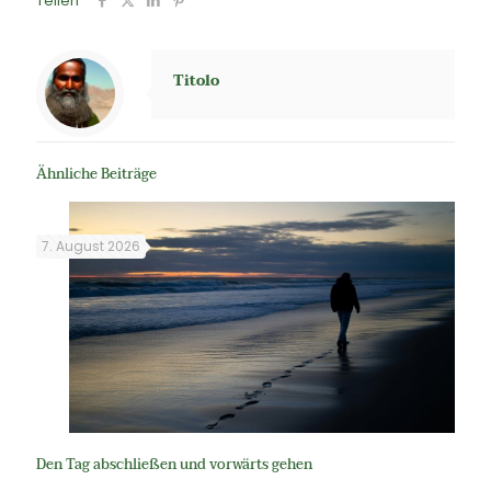
Teilen
Titolo
Ähnliche Beiträge
7. August 2026
Den Tag abschließen und vorwärts gehen