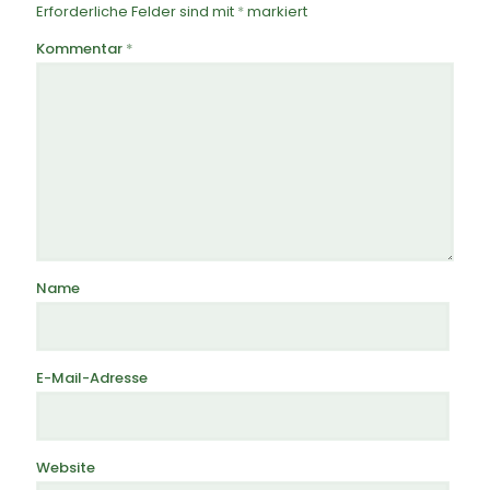
Erforderliche Felder sind mit
*
markiert
Kommentar
*
Name
E-Mail-Adresse
Website