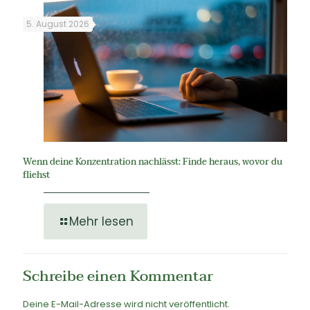
5. August 2026
Wenn deine Konzentration nachlässt: Finde heraus, wovor du
fliehst
Mehr lesen
Schreibe einen Kommentar
Deine E-Mail-Adresse wird nicht veröffentlicht.