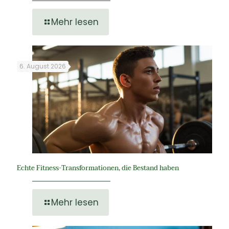
Mehr lesen
6. August 2026
Echte Fitness-Transformationen, die Bestand haben
Mehr lesen