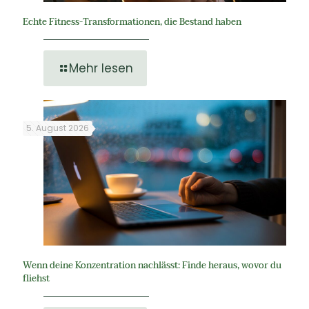
Echte Fitness-Transformationen, die Bestand haben
Mehr lesen
5. August 2026
Wenn deine Konzentration nachlässt: Finde heraus, wovor du
fliehst