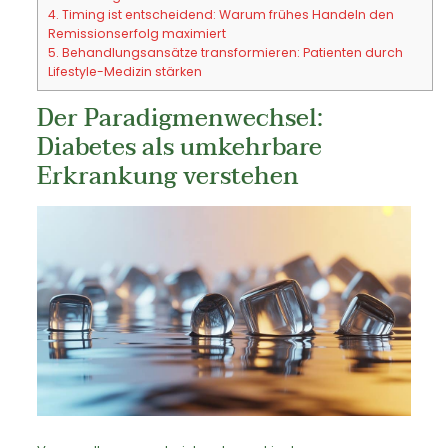
4.
Timing ist entscheidend: Warum frühes Handeln den
Remissionserfolg maximiert
5.
Behandlungsansätze transformieren: Patienten durch
Lifestyle-Medizin stärken
Der Paradigmenwechsel:
Diabetes als umkehrbare
Erkrankung verstehen