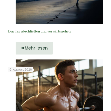
Den Tag abschließen und vorwärts gehen
Mehr lesen
6. August 2026