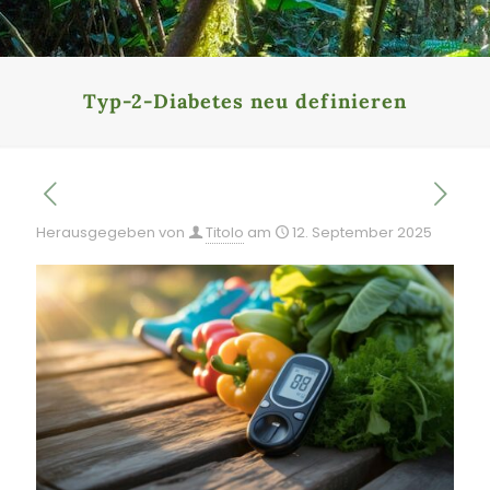
Typ-2-Diabetes neu definieren
Herausgegeben von
Titolo
am
12. September 2025