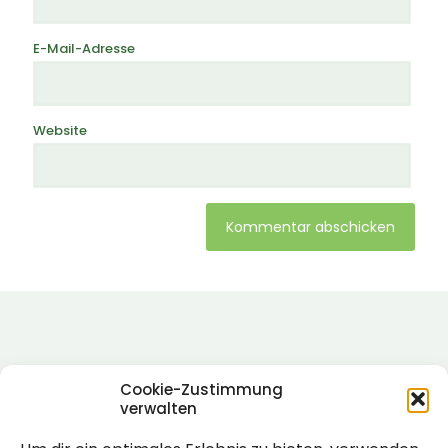
E-Mail-Adresse
Website
Alternative:
Cookie-Zustimmung
verwalten