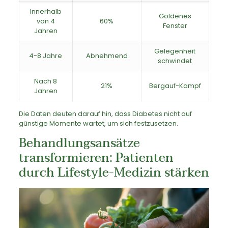
Innerhalb
Goldenes
von 4
60%
Fenster
Jahren
Gelegenheit
4-8 Jahre
Abnehmend
schwindet
Nach 8
21%
Bergauf-Kampf
Jahren
Die Daten deuten darauf hin, dass Diabetes nicht auf
günstige Momente wartet, um sich festzusetzen.
Behandlungsansätze
transformieren: Patienten
durch Lifestyle-Medizin stärken