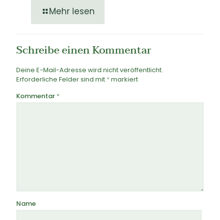
Mehr lesen
Schreibe einen Kommentar
Deine E-Mail-Adresse wird nicht veröffentlicht.
Erforderliche Felder sind mit
*
markiert
Kommentar
*
Name