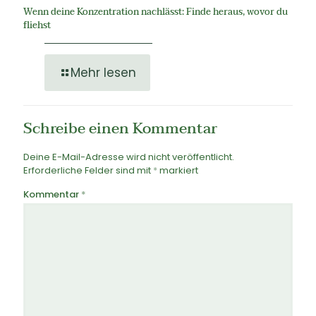
Wenn deine Konzentration nachlässt: Finde heraus, wovor du
fliehst
Mehr lesen
Schreibe einen Kommentar
Deine E-Mail-Adresse wird nicht veröffentlicht.
Erforderliche Felder sind mit
*
markiert
Kommentar
*