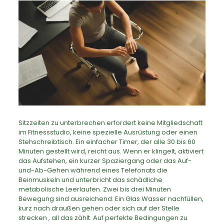
Sitzzeiten zu unterbrechen erfordert keine Mitgliedschaft
im Fitnessstudio, keine spezielle Ausrüstung oder einen
Stehschreibtisch. Ein einfacher Timer, der alle 30 bis 60
Minuten gestellt wird, reicht aus. Wenn er klingelt, aktiviert
das Aufstehen, ein kurzer Spaziergang oder das Auf-
und-Ab-Gehen während eines Telefonats die
Beinmuskeln und unterbricht das schädliche
metabolische Leerlaufen. Zwei bis drei Minuten
Bewegung sind ausreichend. Ein Glas Wasser nachfüllen,
kurz nach draußen gehen oder sich auf der Stelle
strecken , all das zählt. Auf perfekte Bedingungen zu