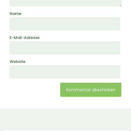
Name
E-Mail-Adresse
Website
Alternative: