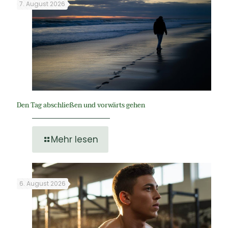
7. August 2026
Den Tag abschließen und vorwärts gehen
Mehr lesen
6. August 2026