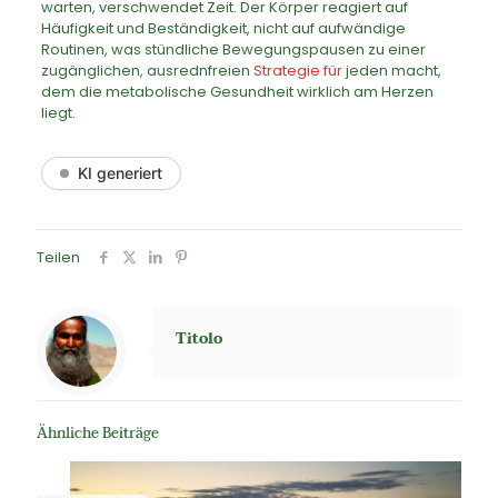
warten, verschwendet Zeit. Der Körper reagiert auf
Häufigkeit und Beständigkeit, nicht auf aufwändige
Routinen, was stündliche Bewegungspausen zu einer
zugänglichen, ausrednfreien
Strategie für
jeden macht,
dem die metabolische Gesundheit wirklich am Herzen
liegt.
KI generiert
Teilen
Titolo
Ähnliche Beiträge