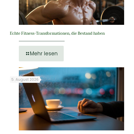
Echte Fitness-Transformationen, die Bestand haben
Mehr lesen
5. August 2026