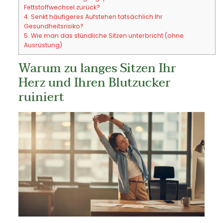
Fettstoffwechsel zurück?
4.
Senkt häufigeres Aufstehen tatsächlich Ihr
Gesundheitsrisiko?
5.
Wie man das stündliche Sitzen unterbricht (ohne
Ausrüstung)
Warum zu langes Sitzen Ihr
Herz und Ihren Blutzucker
ruiniert