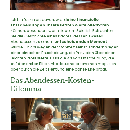
Ich bin fasziniert davon, wie
kleine finanzielle
Entscheidungen
unsere tiefsten Werte offenbaren
können, besonders wenn Liebe im Spiel ist. Betrachten
Sie die Geschichte eines Paares, dessen zweites
Abendessen zu einem
entscheidenden Moment
wurde – nicht wegen der Mahlzeit selbst, sondern wegen
einer einfachen Entscheidung, die Prinzipien über einen
leichten Profit stellte. Es ist die Art von Entscheidung, die
auf den ersten Blick unbedeutend erscheinen mag, sich
aber durch die Zeit zieht und eine ganze Ehe prägt.
Das Abendessen-Kosten-
Dilemma