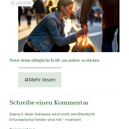
13. Juli 2026
Nutze deine alltägliche Kraft, um andere zu stärken
Mehr lesen
Schreibe einen Kommentar
Deine E-Mail-Adresse wird nicht veröffentlicht.
Erforderliche Felder sind mit
*
markiert