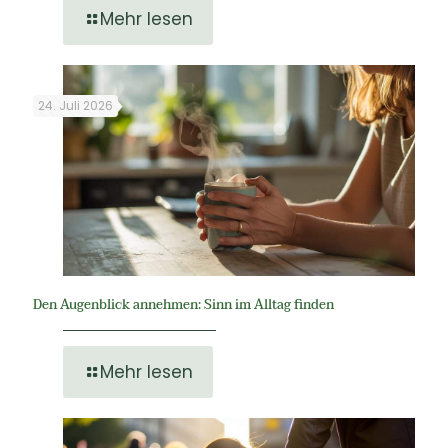
Mehr lesen
24. Juli 2026
Den Augenblick annehmen: Sinn im Alltag finden
Mehr lesen