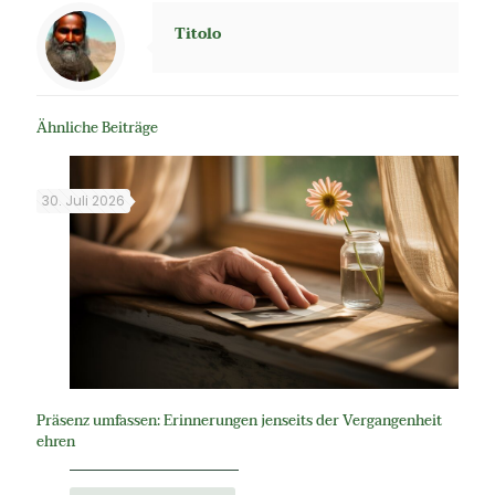
Titolo
Ähnliche Beiträge
30. Juli 2026
Präsenz umfassen: Erinnerungen jenseits der Vergangenheit
ehren