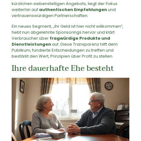
kürzlichen siebenstelligen Angebots, liegt der Fokus
weiterhin auf
authentischen Empfehlungen
und
vertrauenswürdigen Partnerschaften.
Ein neues Segment, „Ihr Geld ist hier nicht willkommen“,
hebt nun abgelehnte Sponsorings hervor und klärt
Verbraucher über
fragwürdige Produkte und
Dienstleistungen
auf. Diese Transparenz hilft dem
Publikum, fundierte Entscheidungen zu treffen und
bestärkt den Wert, Prinzipien über Profit zu stellen.
Ihre dauerhafte Ehe besteht