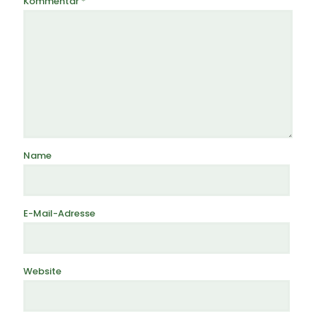
Kommentar
*
Name
E-Mail-Adresse
Website