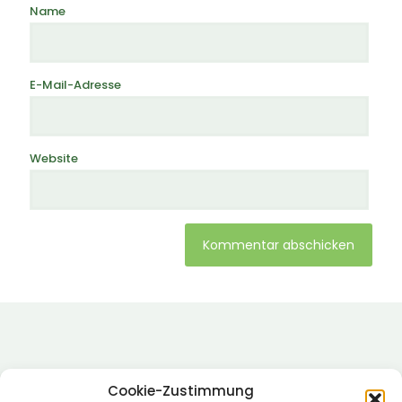
Name
E-Mail-Adresse
Website
Alternative:
Cookie-Zustimmung