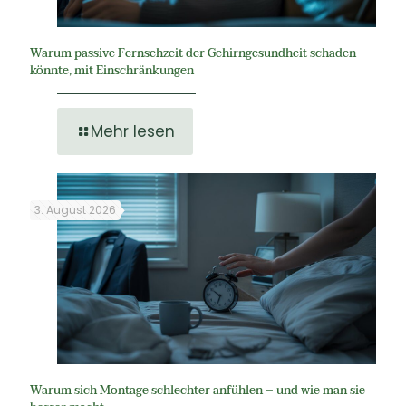
Warum passive Fernsehzeit der Gehirngesundheit schaden
könnte, mit Einschränkungen
Mehr lesen
3. August 2026
Warum sich Montage schlechter anfühlen – und wie man sie