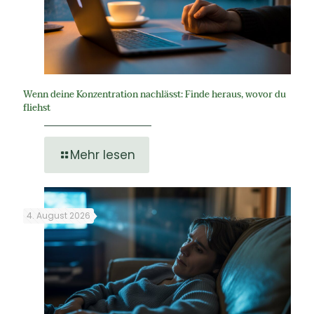
Wenn deine Konzentration nachlässt: Finde heraus, wovor du
fliehst
Mehr lesen
4. August 2026