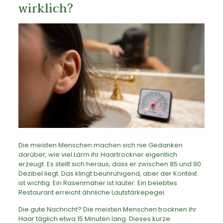
wirklich?
Die meisten Menschen machen sich nie Gedanken
darüber, wie viel Lärm ihr Haartrockner eigentlich
erzeugt. Es stellt sich heraus, dass er zwischen 85 und 90
Dezibel liegt. Das klingt beunruhigend, aber der Kontext
ist wichtig. Ein Rasenmäher ist lauter. Ein belebtes
Restaurant erreicht ähnliche Lautstärkepegel.
Die gute Nachricht? Die meisten Menschen trocknen ihr
Haar täglich etwa 15 Minuten lang. Dieses kurze