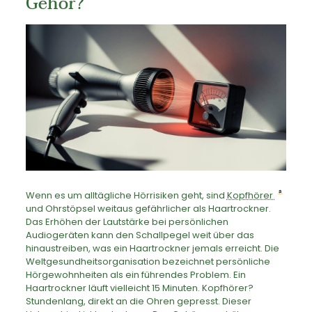
Gehör?
Wenn es um alltägliche Hörrisiken geht, sind
Kopfhörer
und Ohrstöpsel weitaus gefährlicher als Haartrockner.
Das Erhöhen der Lautstärke bei persönlichen
Audiogeräten kann den Schallpegel weit über das
hinaustreiben, was ein Haartrockner jemals erreicht. Die
Weltgesundheitsorganisation bezeichnet persönliche
Hörgewohnheiten als ein führendes Problem. Ein
Haartrockner läuft vielleicht 15 Minuten. Kopfhörer?
Stundenlang, direkt an die Ohren gepresst. Dieser