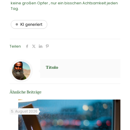
keine großen Opfer , nur ein bisschen Achtsamkeit jeden
Tag.
KI generiert
Teilen
Titolo
Ähnliche Beiträge
5. August 2026