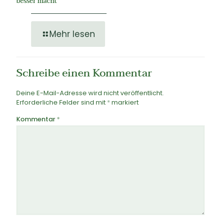
besser macht
Mehr lesen
Schreibe einen Kommentar
Deine E-Mail-Adresse wird nicht veröffentlicht.
Erforderliche Felder sind mit
*
markiert
Kommentar
*