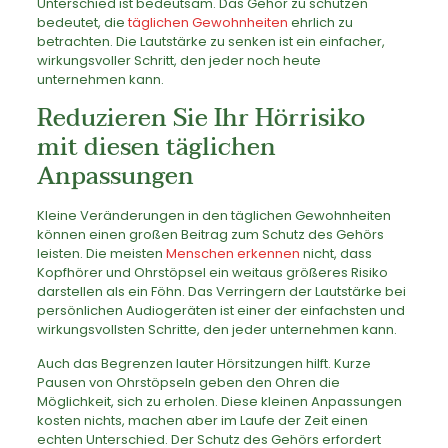
Unterschied ist bedeutsam. Das Gehör zu schützen
bedeutet, die
täglichen Gewohnheiten
ehrlich zu
betrachten. Die Lautstärke zu senken ist ein einfacher,
wirkungsvoller Schritt, den jeder noch heute
unternehmen kann.
Reduzieren Sie Ihr Hörrisiko
mit diesen täglichen
Anpassungen
Kleine Veränderungen in den täglichen Gewohnheiten
können einen großen Beitrag zum Schutz des Gehörs
leisten. Die meisten
Menschen erkennen
nicht, dass
Kopfhörer und Ohrstöpsel ein weitaus größeres Risiko
darstellen als ein Föhn. Das Verringern der Lautstärke bei
persönlichen Audiogeräten ist einer der einfachsten und
wirkungsvollsten Schritte, den jeder unternehmen kann.
Auch das Begrenzen lauter Hörsitzungen hilft. Kurze
Pausen von Ohrstöpseln geben den Ohren die
Möglichkeit, sich zu erholen. Diese kleinen Anpassungen
kosten nichts, machen aber im Laufe der Zeit einen
echten Unterschied. Der Schutz des Gehörs erfordert