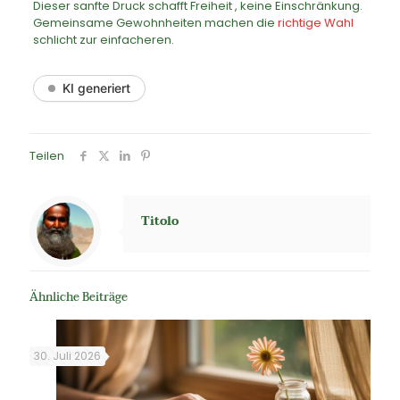
Dieser sanfte Druck schafft Freiheit , keine Einschränkung.
Gemeinsame Gewohnheiten machen die
richtige Wahl
schlicht zur einfacheren.
KI generiert
Teilen
Titolo
Ähnliche Beiträge
30. Juli 2026