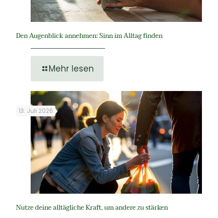
Den Augenblick annehmen: Sinn im Alltag finden
Mehr lesen
13. Juli 2026
Nutze deine alltägliche Kraft, um andere zu stärken