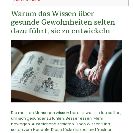
Warum das Wissen über
gesunde Gewohnheiten selten
dazu führt, sie zu entwickeln
Die meisten Menschen wissen bereits, was sie tun sollten,
um sich gesünder zu fühlen. Besser essen. Mehr
bewegen. Ausreichend schlafen. Doch Wissen führt
selten zum Handeln. Diese Lücke ist real und frustriert