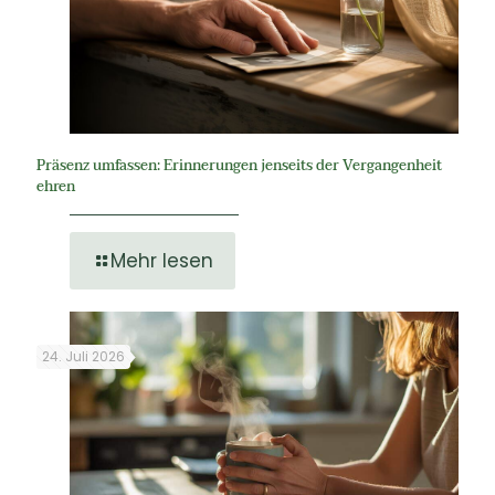
Präsenz umfassen: Erinnerungen jenseits der Vergangenheit
ehren
Mehr lesen
24. Juli 2026