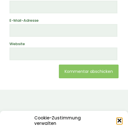
E-Mail-Adresse
Website
Alternative:
Cookie-Zustimmung
verwalten