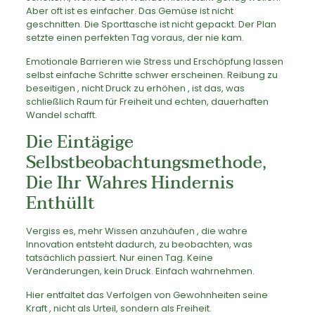
Aber oft ist es einfacher. Das Gemüse ist nicht
geschnitten. Die Sporttasche ist nicht gepackt. Der Plan
setzte einen perfekten Tag voraus, der nie kam.
Emotionale Barrieren wie Stress und Erschöpfung lassen
selbst einfache Schritte schwer erscheinen. Reibung zu
beseitigen , nicht Druck zu erhöhen , ist das, was
schließlich Raum für Freiheit und echten, dauerhaften
Wandel schafft.
Die Eintägige
Selbstbeobachtungsmethode,
Die Ihr Wahres Hindernis
Enthüllt
Vergiss es, mehr Wissen anzuhäufen , die wahre
Innovation entsteht dadurch, zu beobachten, was
tatsächlich passiert. Nur einen Tag. Keine
Veränderungen, kein Druck. Einfach wahrnehmen.
Hier entfaltet das Verfolgen von Gewohnheiten seine
Kraft , nicht als Urteil, sondern als Freiheit.