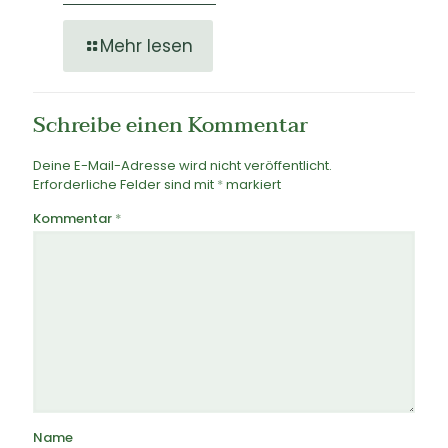
Mehr lesen
Schreibe einen Kommentar
Deine E-Mail-Adresse wird nicht veröffentlicht.
Erforderliche Felder sind mit
*
markiert
Kommentar
*
Name