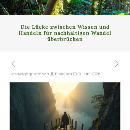
Die Lücke zwischen Wissen und
Handeln für nachhaltigen Wandel
überbrücken
Herausgegeben von
Titolo
am
10. Juni 2026