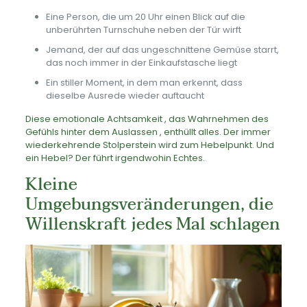
Eine Person, die um 20 Uhr einen Blick auf die
unberührten Turnschuhe neben der Tür wirft
Jemand, der auf das ungeschnittene Gemüse starrt,
das noch immer in der Einkaufstasche liegt
Ein stiller Moment, in dem man erkennt, dass
dieselbe Ausrede wieder auftaucht
Diese emotionale Achtsamkeit , das Wahrnehmen des
Gefühls hinter dem Auslassen , enthüllt alles. Der immer
wiederkehrende Stolperstein wird zum Hebelpunkt. Und
ein Hebel? Der führt irgendwohin Echtes.
Kleine
Umgebungsveränderungen, die
Willenskraft jedes Mal schlagen