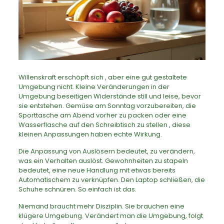
Willenskraft erschöpft sich , aber eine gut gestaltete
Umgebung nicht. Kleine Veränderungen in der
Umgebung beseitigen Widerstände still und leise, bevor
sie entstehen. Gemüse am Sonntag vorzubereiten, die
Sporttasche am Abend vorher zu packen oder eine
Wasserflasche auf den Schreibtisch zu stellen , diese
kleinen Anpassungen haben echte Wirkung.
Die Anpassung von Auslösern bedeutet, zu verändern,
was ein Verhalten auslöst. Gewohnheiten zu stapeln
bedeutet, eine neue Handlung mit etwas bereits
Automatischem zu verknüpfen. Den Laptop schließen, die
Schuhe schnüren. So einfach ist das.
Niemand braucht mehr Disziplin. Sie brauchen eine
klügere Umgebung. Verändert man die Umgebung, folgt