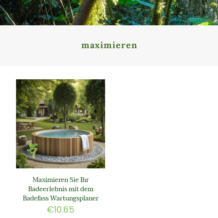
maximieren
Maximieren Sie Ihr
Badeerlebnis mit dem
Badefass Wartungsplaner
€
10.65