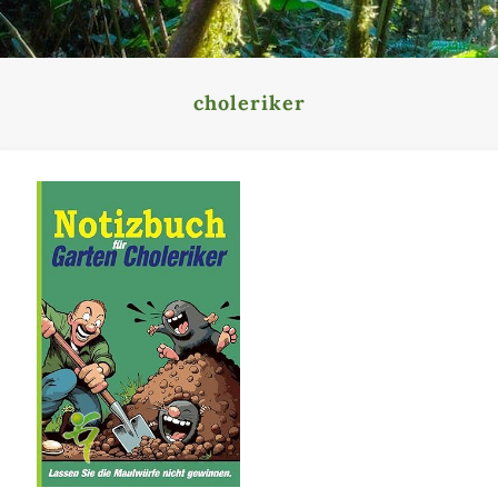
choleriker